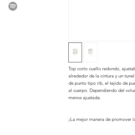
Top corto cuello redondo, ajusta
alrededor de la cintura y un tune
de punto tipo rib, el tejido de p
al cuerpo. Dependiendo del volu
menos ajustada.
¡La mejor manera de promover la