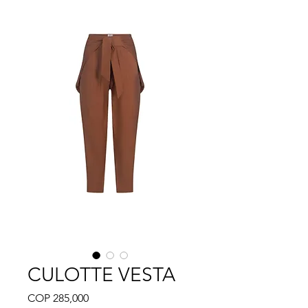
CULOTTE VESTA
Price
COP 285,000