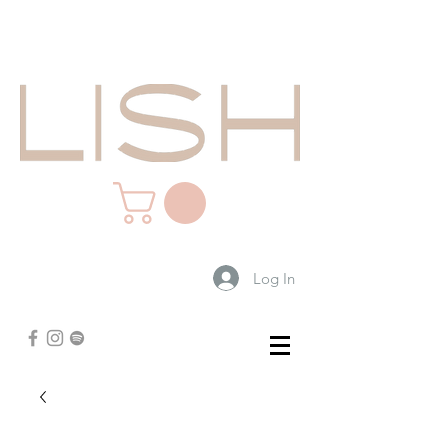
Log In