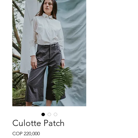
Culotte Patch
Price
COP 220,000