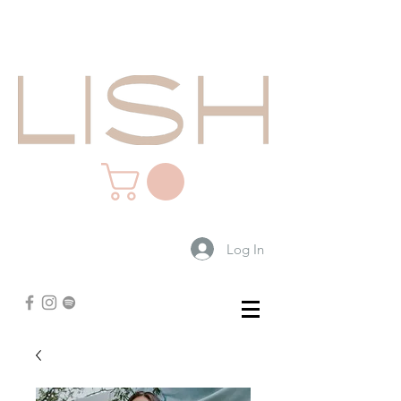
Log In